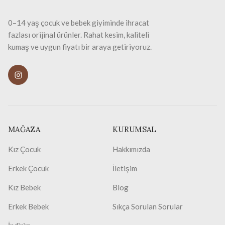
0–14 yaş çocuk ve bebek giyiminde ihracat
fazlası orijinal ürünler. Rahat kesim, kaliteli
kumaş ve uygun fiyatı bir araya getiriyoruz.
MAĞAZA
KURUMSAL
Kız Çocuk
Hakkımızda
Erkek Çocuk
İletişim
Kız Bebek
Blog
Erkek Bebek
Sıkça Sorulan Sorular