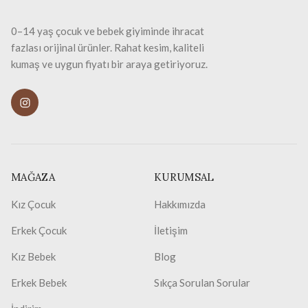
0–14 yaş çocuk ve bebek giyiminde ihracat
fazlası orijinal ürünler. Rahat kesim, kaliteli
kumaş ve uygun fiyatı bir araya getiriyoruz.
MAĞAZA
KURUMSAL
Kız Çocuk
Hakkımızda
Erkek Çocuk
İletişim
Kız Bebek
Blog
Erkek Bebek
Sıkça Sorulan Sorular