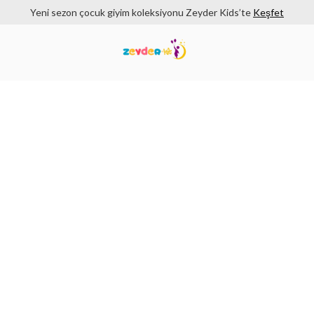
Yeni sezon çocuk giyim koleksiyonu Zeyder Kids’te
Keşfet