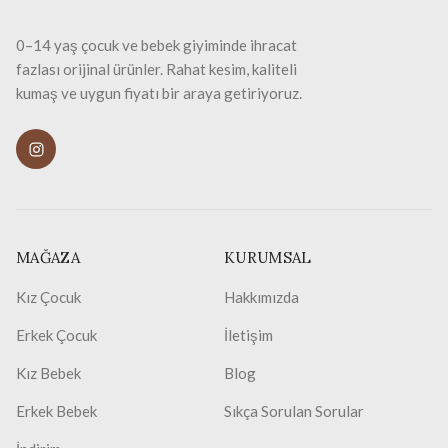
0–14 yaş çocuk ve bebek giyiminde ihracat
fazlası orijinal ürünler. Rahat kesim, kaliteli
kumaş ve uygun fiyatı bir araya getiriyoruz.
MAĞAZA
KURUMSAL
Kız Çocuk
Hakkımızda
Erkek Çocuk
İletişim
Kız Bebek
Blog
Erkek Bebek
Sıkça Sorulan Sorular