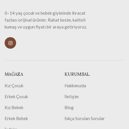
0–14 yaş çocuk ve bebek giyiminde ihracat
fazlası orijinal ürünler. Rahat kesim, kaliteli
kumaş ve uygun fiyatı bir araya getiriyoruz.
MAĞAZA
KURUMSAL
Kız Çocuk
Hakkımızda
Erkek Çocuk
İletişim
Kız Bebek
Blog
Erkek Bebek
Sıkça Sorulan Sorular