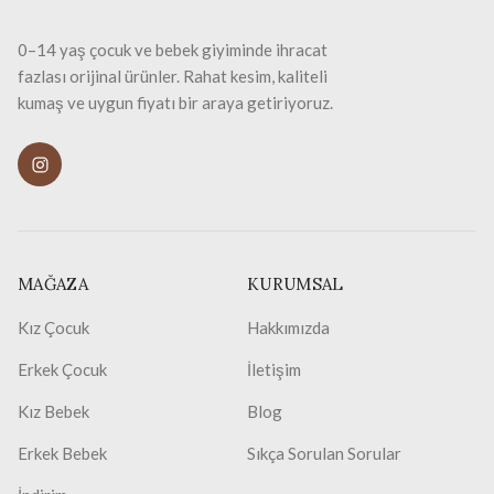
0–14 yaş çocuk ve bebek giyiminde ihracat
fazlası orijinal ürünler. Rahat kesim, kaliteli
kumaş ve uygun fiyatı bir araya getiriyoruz.
MAĞAZA
KURUMSAL
Kız Çocuk
Hakkımızda
Erkek Çocuk
İletişim
Kız Bebek
Blog
Erkek Bebek
Sıkça Sorulan Sorular