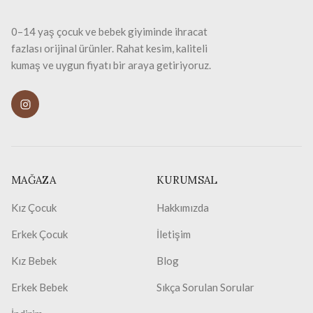
0–14 yaş çocuk ve bebek giyiminde ihracat
fazlası orijinal ürünler. Rahat kesim, kaliteli
kumaş ve uygun fiyatı bir araya getiriyoruz.
MAĞAZA
KURUMSAL
Kız Çocuk
Hakkımızda
Erkek Çocuk
İletişim
Kız Bebek
Blog
Erkek Bebek
Sıkça Sorulan Sorular