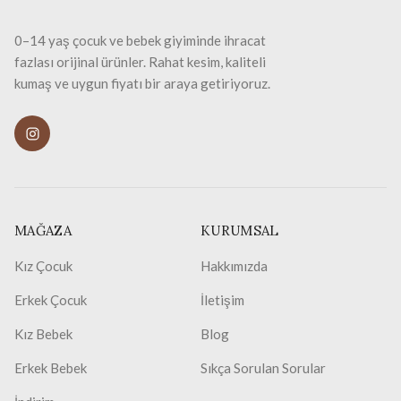
0–14 yaş çocuk ve bebek giyiminde ihracat
fazlası orijinal ürünler. Rahat kesim, kaliteli
kumaş ve uygun fiyatı bir araya getiriyoruz.
MAĞAZA
KURUMSAL
Kız Çocuk
Hakkımızda
Erkek Çocuk
İletişim
Kız Bebek
Blog
Erkek Bebek
Sıkça Sorulan Sorular