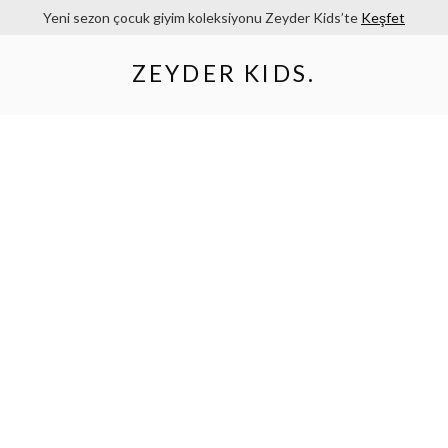
Yeni sezon çocuk giyim koleksiyonu Zeyder Kids’te
Keşfet
ZEYDER KIDS
.