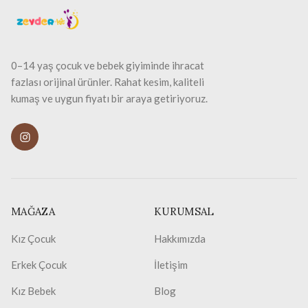
0–14 yaş çocuk ve bebek giyiminde ihracat
fazlası orijinal ürünler. Rahat kesim, kaliteli
kumaş ve uygun fiyatı bir araya getiriyoruz.
MAĞAZA
KURUMSAL
Kız Çocuk
Hakkımızda
Erkek Çocuk
İletişim
Kız Bebek
Blog