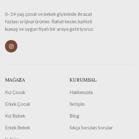
0–14 yaş çocuk ve bebek giyiminde ihracat
fazlası orijinal ürünler. Rahat kesim, kaliteli
kumaş ve uygun fiyatı bir araya getiriyoruz.
MAĞAZA
KURUMSAL
Kız Çocuk
Hakkımızda
Erkek Çocuk
İletişim
Kız Bebek
Blog
Erkek Bebek
Sıkça Sorulan Sorular