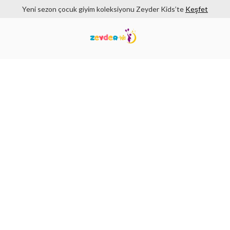
Yeni sezon çocuk giyim koleksiyonu Zeyder Kids’te
Keşfet