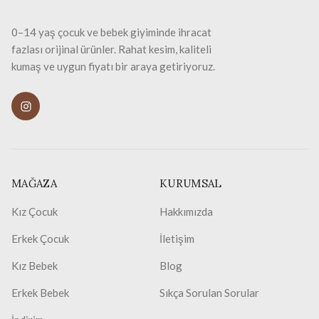
0–14 yaş çocuk ve bebek giyiminde ihracat
fazlası orijinal ürünler. Rahat kesim, kaliteli
kumaş ve uygun fiyatı bir araya getiriyoruz.
MAĞAZA
KURUMSAL
Kız Çocuk
Hakkımızda
Erkek Çocuk
İletişim
Kız Bebek
Blog
Erkek Bebek
Sıkça Sorulan Sorular