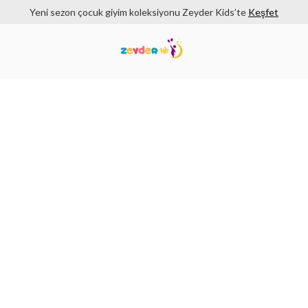
Yeni sezon çocuk giyim koleksiyonu Zeyder Kids’te
Keşfet