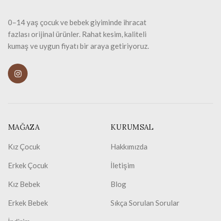
0–14 yaş çocuk ve bebek giyiminde ihracat
fazlası orijinal ürünler. Rahat kesim, kaliteli
kumaş ve uygun fiyatı bir araya getiriyoruz.
MAĞAZA
KURUMSAL
Kız Çocuk
Hakkımızda
Erkek Çocuk
İletişim
Kız Bebek
Blog
Erkek Bebek
Sıkça Sorulan Sorular