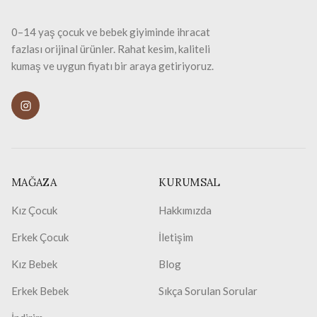
0–14 yaş çocuk ve bebek giyiminde ihracat
fazlası orijinal ürünler. Rahat kesim, kaliteli
kumaş ve uygun fiyatı bir araya getiriyoruz.
MAĞAZA
KURUMSAL
Kız Çocuk
Hakkımızda
Erkek Çocuk
İletişim
Kız Bebek
Blog
Erkek Bebek
Sıkça Sorulan Sorular