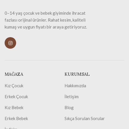
0–14 yaş çocuk ve bebek giyiminde ihracat
fazlası orijinal ürünler. Rahat kesim, kaliteli
kumaş ve uygun fiyatı bir araya getiriyoruz.
MAĞAZA
KURUMSAL
Kız Çocuk
Hakkımızda
Erkek Çocuk
İletişim
Kız Bebek
Blog
Erkek Bebek
Sıkça Sorulan Sorular