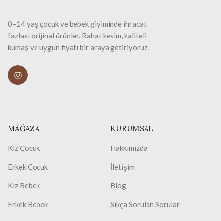
0–14 yaş çocuk ve bebek giyiminde ihracat
fazlası orijinal ürünler. Rahat kesim, kaliteli
kumaş ve uygun fiyatı bir araya getiriyoruz.
MAĞAZA
KURUMSAL
Kız Çocuk
Hakkımızda
Erkek Çocuk
İletişim
Kız Bebek
Blog
Erkek Bebek
Sıkça Sorulan Sorular