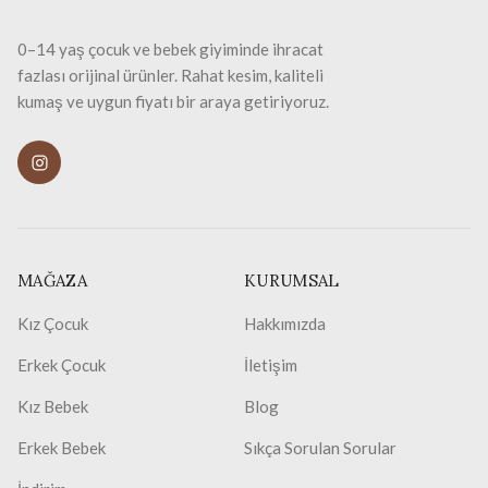
0–14 yaş çocuk ve bebek giyiminde ihracat
fazlası orijinal ürünler. Rahat kesim, kaliteli
kumaş ve uygun fiyatı bir araya getiriyoruz.
MAĞAZA
KURUMSAL
Kız Çocuk
Hakkımızda
Erkek Çocuk
İletişim
Kız Bebek
Blog
Erkek Bebek
Sıkça Sorulan Sorular