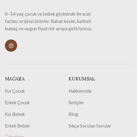
0–14 yaş çocuk ve bebek giyiminde ihracat
fazlası orijinal ürünler. Rahat kesim, kaliteli
kumaş ve uygun fiyatı bir araya getiriyoruz.
MAĞAZA
KURUMSAL
Kız Çocuk
Hakkımızda
Erkek Çocuk
İletişim
Kız Bebek
Blog
Erkek Bebek
Sıkça Sorulan Sorular