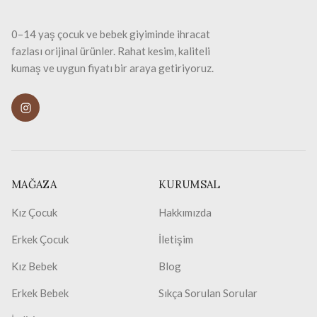
0–14 yaş çocuk ve bebek giyiminde ihracat
fazlası orijinal ürünler. Rahat kesim, kaliteli
kumaş ve uygun fiyatı bir araya getiriyoruz.
MAĞAZA
KURUMSAL
Kız Çocuk
Hakkımızda
Erkek Çocuk
İletişim
Kız Bebek
Blog
Erkek Bebek
Sıkça Sorulan Sorular