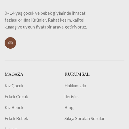
0–14 yaş çocuk ve bebek giyiminde ihracat
fazlası orijinal ürünler. Rahat kesim, kaliteli
kumaş ve uygun fiyatı bir araya getiriyoruz.
MAĞAZA
KURUMSAL
Kız Çocuk
Hakkımızda
Erkek Çocuk
İletişim
Kız Bebek
Blog
Erkek Bebek
Sıkça Sorulan Sorular