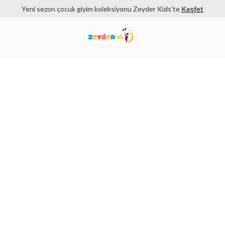
Yeni sezon çocuk giyim koleksiyonu Zeyder Kids’te
Keşfet