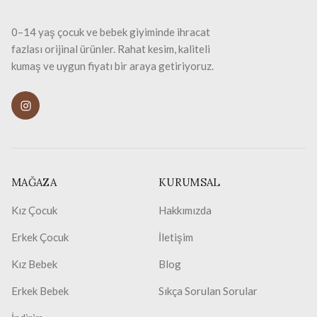
0–14 yaş çocuk ve bebek giyiminde ihracat
fazlası orijinal ürünler. Rahat kesim, kaliteli
kumaş ve uygun fiyatı bir araya getiriyoruz.
MAĞAZA
KURUMSAL
Kız Çocuk
Hakkımızda
Erkek Çocuk
İletişim
Kız Bebek
Blog
Erkek Bebek
Sıkça Sorulan Sorular