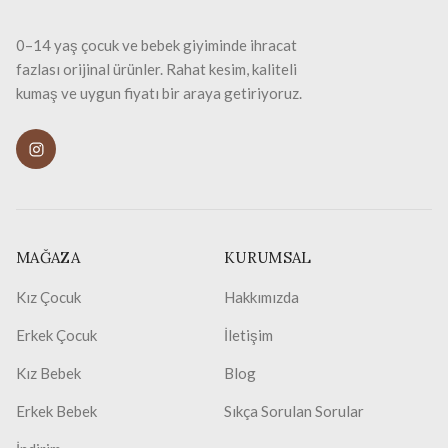
0–14 yaş çocuk ve bebek giyiminde ihracat
fazlası orijinal ürünler. Rahat kesim, kaliteli
kumaş ve uygun fiyatı bir araya getiriyoruz.
MAĞAZA
KURUMSAL
Kız Çocuk
Hakkımızda
Erkek Çocuk
İletişim
Kız Bebek
Blog
Erkek Bebek
Sıkça Sorulan Sorular