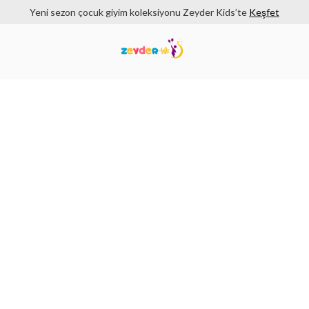
Yeni sezon çocuk giyim koleksiyonu Zeyder Kids’te
Keşfet