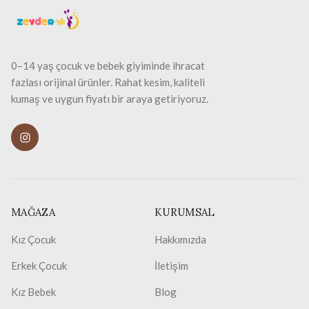
0–14 yaş çocuk ve bebek giyiminde ihracat
fazlası orijinal ürünler. Rahat kesim, kaliteli
kumaş ve uygun fiyatı bir araya getiriyoruz.
MAĞAZA
KURUMSAL
Kız Çocuk
Hakkımızda
Erkek Çocuk
İletişim
Kız Bebek
Blog