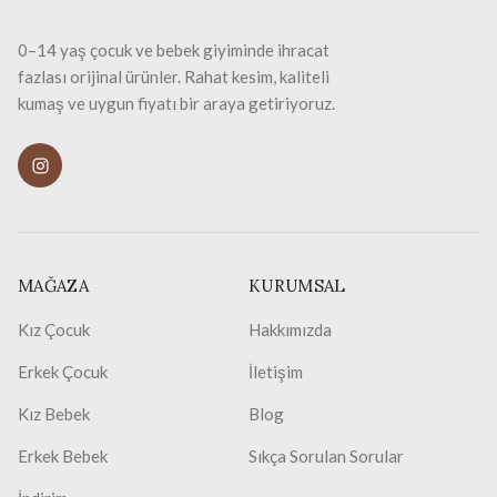
0–14 yaş çocuk ve bebek giyiminde ihracat
fazlası orijinal ürünler. Rahat kesim, kaliteli
kumaş ve uygun fiyatı bir araya getiriyoruz.
MAĞAZA
KURUMSAL
Kız Çocuk
Hakkımızda
Erkek Çocuk
İletişim
Kız Bebek
Blog
Erkek Bebek
Sıkça Sorulan Sorular