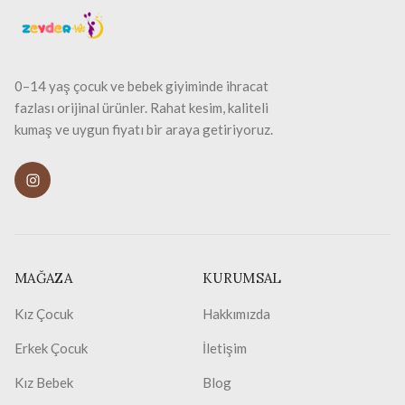
0–14 yaş çocuk ve bebek giyiminde ihracat
fazlası orijinal ürünler. Rahat kesim, kaliteli
kumaş ve uygun fiyatı bir araya getiriyoruz.
MAĞAZA
KURUMSAL
Kız Çocuk
Hakkımızda
Erkek Çocuk
İletişim
Kız Bebek
Blog