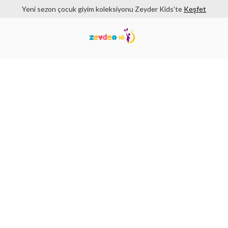
Yeni sezon çocuk giyim koleksiyonu Zeyder Kids’te
Keşfet