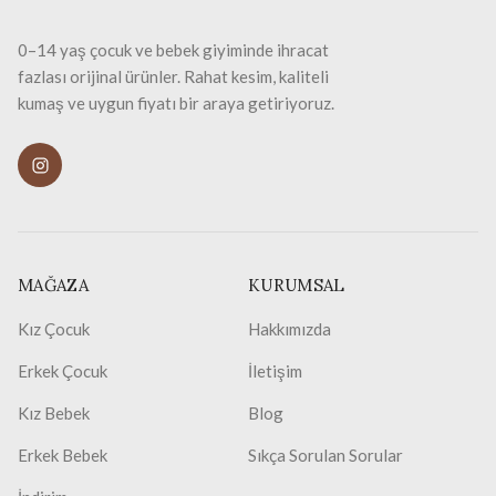
0–14 yaş çocuk ve bebek giyiminde ihracat
fazlası orijinal ürünler. Rahat kesim, kaliteli
kumaş ve uygun fiyatı bir araya getiriyoruz.
MAĞAZA
KURUMSAL
Kız Çocuk
Hakkımızda
Erkek Çocuk
İletişim
Kız Bebek
Blog
Erkek Bebek
Sıkça Sorulan Sorular