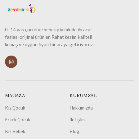
0–14 yaş çocuk ve bebek giyiminde ihracat
fazlası orijinal ürünler. Rahat kesim, kaliteli
kumaş ve uygun fiyatı bir araya getiriyoruz.
MAĞAZA
KURUMSAL
Kız Çocuk
Hakkımızda
Erkek Çocuk
İletişim
Kız Bebek
Blog