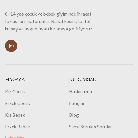
0–14 yaş çocuk ve bebek giyiminde ihracat
fazlası orijinal ürünler. Rahat kesim, kaliteli
kumaş ve uygun fiyatı bir araya getiriyoruz.
MAĞAZA
KURUMSAL
Kız Çocuk
Hakkımızda
Erkek Çocuk
İletişim
Kız Bebek
Blog
Erkek Bebek
Sıkça Sorulan Sorular