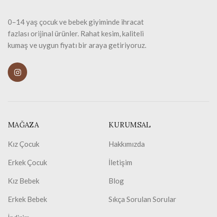
0–14 yaş çocuk ve bebek giyiminde ihracat
fazlası orijinal ürünler. Rahat kesim, kaliteli
kumaş ve uygun fiyatı bir araya getiriyoruz.
MAĞAZA
KURUMSAL
Kız Çocuk
Hakkımızda
Erkek Çocuk
İletişim
Kız Bebek
Blog
Erkek Bebek
Sıkça Sorulan Sorular