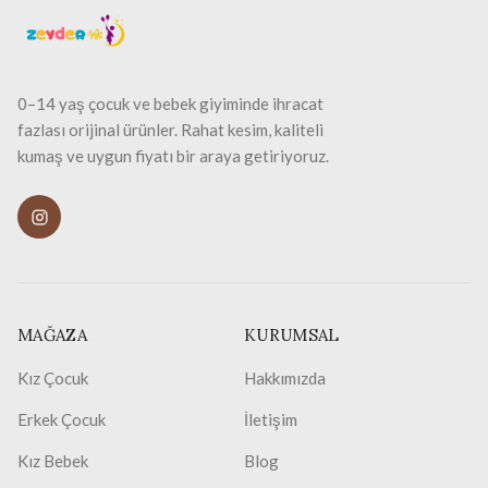
0–14 yaş çocuk ve bebek giyiminde ihracat
fazlası orijinal ürünler. Rahat kesim, kaliteli
kumaş ve uygun fiyatı bir araya getiriyoruz.
MAĞAZA
KURUMSAL
Kız Çocuk
Hakkımızda
Erkek Çocuk
İletişim
Kız Bebek
Blog