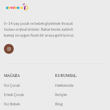
0–14 yaş çocuk ve bebek giyiminde ihracat
fazlası orijinal ürünler. Rahat kesim, kaliteli
kumaş ve uygun fiyatı bir araya getiriyoruz.
MAĞAZA
KURUMSAL
Kız Çocuk
Hakkımızda
Erkek Çocuk
İletişim
Kız Bebek
Blog