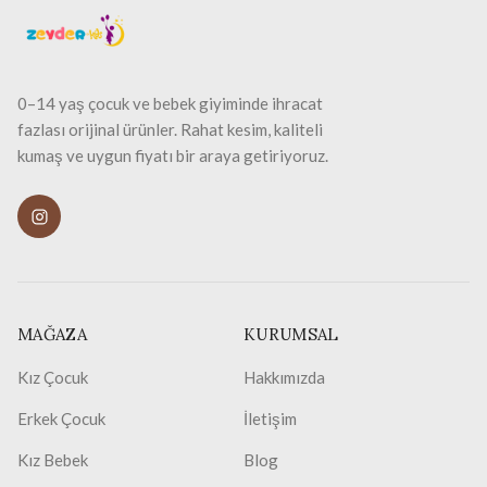
0–14 yaş çocuk ve bebek giyiminde ihracat
fazlası orijinal ürünler. Rahat kesim, kaliteli
kumaş ve uygun fiyatı bir araya getiriyoruz.
MAĞAZA
KURUMSAL
Kız Çocuk
Hakkımızda
Erkek Çocuk
İletişim
Kız Bebek
Blog